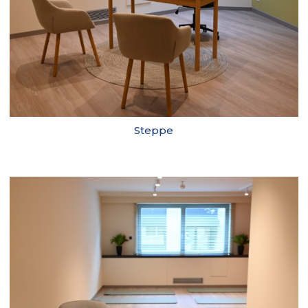
Steppe