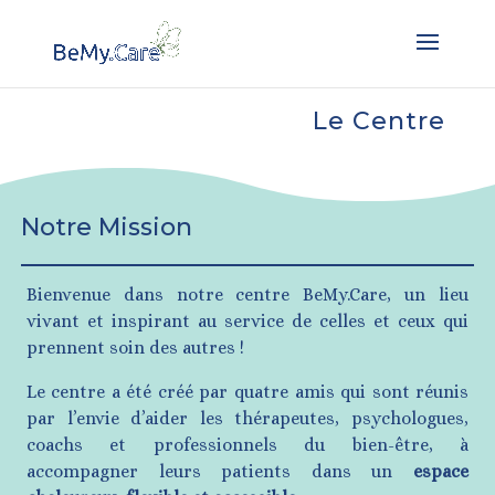
Le Centre
Notre Mission
Bienvenue dans notre centre BeMy.Care, un lieu
vivant et inspirant au service de celles et ceux qui
prennent soin des autres !
Le centre a été créé par quatre amis qui sont réunis
par l’envie d’aider les thérapeutes, psychologues,
coachs et professionnels du bien-être, à
accompagner leurs patients dans un
espace