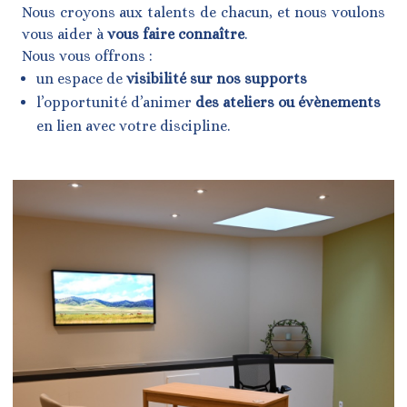
Nous croyons aux talents de chacun, et nous voulons
vous aider à
vous faire connaître
.
Nous vous offrons :
un espace de
visibilité sur nos supports
l’opportunité d’animer
des ateliers ou évènements
en lien avec votre discipline.