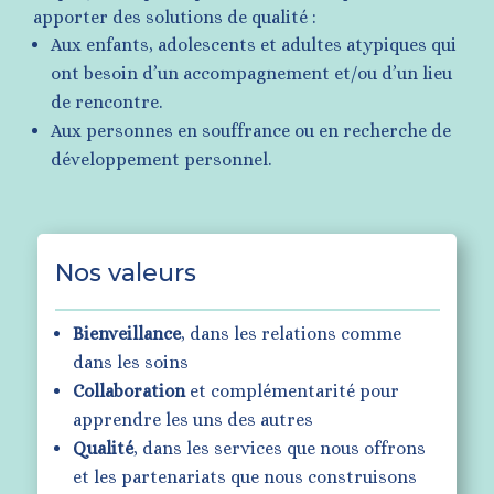
apporter des solutions de qualité :
Aux enfants, adolescents et adultes atypiques qui
ont besoin d’un accompagnement et/ou d’un lieu
de rencontre.
Aux personnes en souffrance ou en recherche de
développement personnel.
Nos valeurs
Bienveillance
, dans les relations comme
dans les soins
Collaboration
et complémentarité pour
apprendre les uns des autres
Qualité
, dans les services que nous offrons
et les partenariats que nous construisons