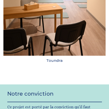
Toundra
Notre conviction
Ce projet est porté par la conviction qu’il faut