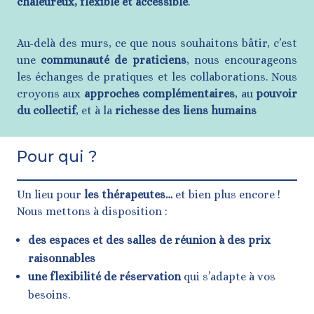
chaleureux, flexible et accessible
.
Au-delà des murs, ce que nous souhaitons bâtir, c’est
une
communauté de praticiens
, nous encourageons
les échanges de pratiques et les collaborations. Nous
croyons aux
approches complémentaires
, au
pouvoir
du collectif
, et à la
richesse des liens humains
Pour qui ?
Un lieu pour
les thérapeutes…
et bien plus encore !
Nous mettons à disposition :
des espaces et des salles de réunion à des prix
raisonnables
une flexibilité de réservation
qui s’adapte à vos
besoins.